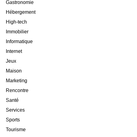
Gastronomie
Hébergement
High-tech
Immobilier
Informatique
Internet
Jeux
Maison
Marketing
Rencontre
Santé
Services
Sports
Tourisme