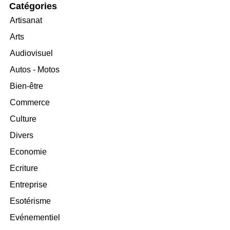
Catégories
Artisanat
Arts
Audiovisuel
Autos - Motos
Bien-être
Commerce
Culture
Divers
Economie
Ecriture
Entreprise
Esotérisme
Evénementiel