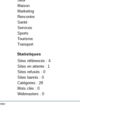
Jeux
Maison
Marketing
Rencontre
Santé
Services
Sports
Tourisme
Transport
Statistiques
Sites référencés : 4
Sites en attente : 1
Sites refusés : 0
Sites bannis : 0
Catégories : 28
Mots clés : 0
Webmasters : 0
tter